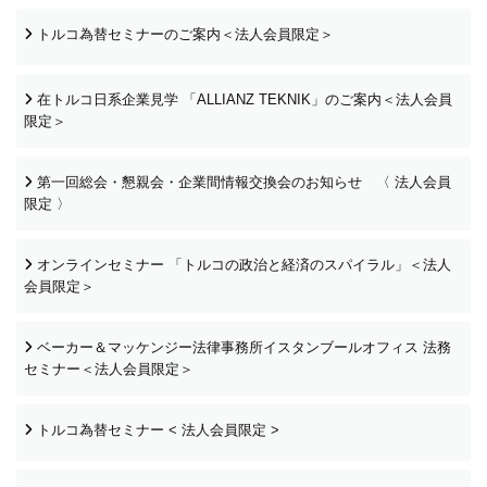
トルコ為替セミナーのご案内＜法人会員限定＞
在トルコ日系企業見学 「ALLIANZ TEKNIK」のご案内＜法人会員
限定＞
第一回総会・懇親会・企業間情報交換会のお知らせ 〈 法人会員
限定 〉
オンラインセミナー 「トルコの政治と経済のスパイラル」＜法人
会員限定＞
ベーカー＆マッケンジー法律事務所イスタンブールオフィス 法務
セミナー＜法人会員限定＞
トルコ為替セミナー < 法人会員限定 >