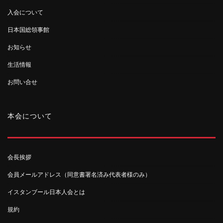
入会について
日本国総領事館
お知らせ
生活情報
お問い合せ
本会について
会長挨拶
会員メールアドレス（同意書署名済み代表者様のみ）
イスタンブール日本人会とは
規約