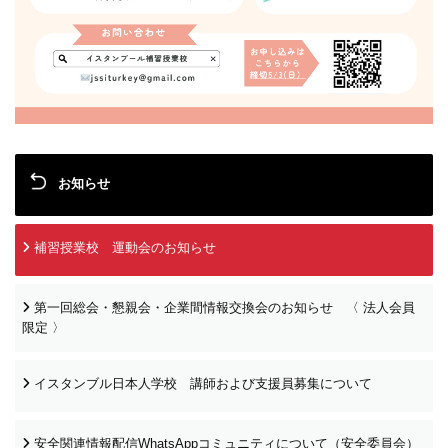
お知らせ
補習授業校 運動会のお知らせ
第一回総会・懇親会・企業間情報交換会のお知らせ 〈 法人会員
限定 〉
イスタンブル日本人学校 講師および支援員募集について
安全関連情報配信WhatsAppコミュニティについて（安全委員会）