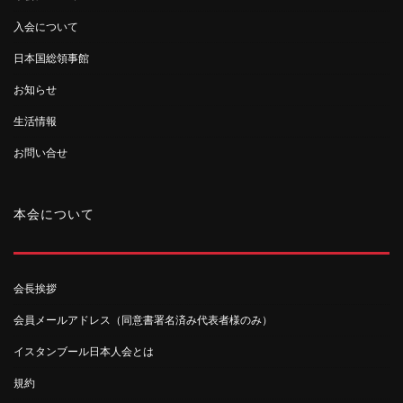
入会について
日本国総領事館
お知らせ
生活情報
お問い合せ
本会について
会長挨拶
会員メールアドレス（同意書署名済み代表者様のみ）
イスタンブール日本人会とは
規約